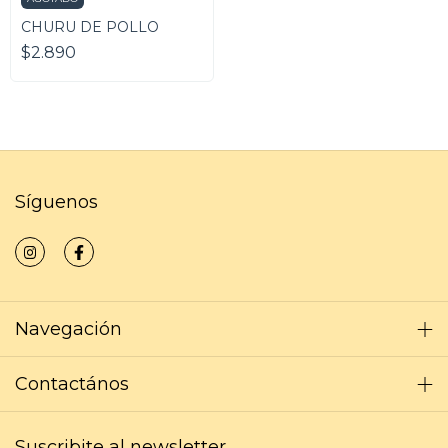
CHURU DE POLLO
$2.890
Síguenos
Navegación
Contactános
Suscribite al newsletter