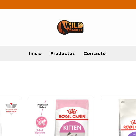
Inicio
Productos
Contacto