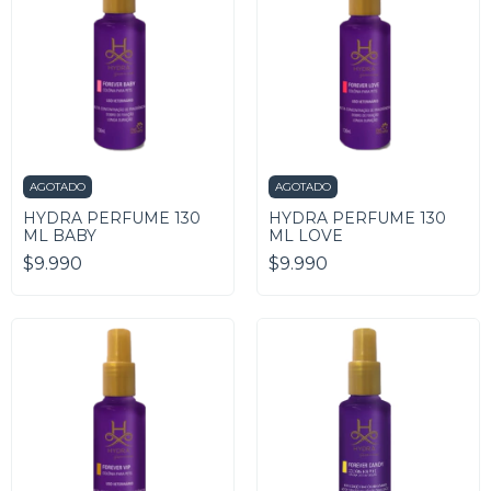
AGOTADO
AGOTADO
HYDRA PERFUME 130
HYDRA PERFUME 130
ML BABY
ML LOVE
$9.990
$9.990