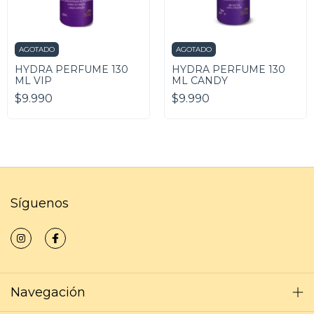
AGOTADO
AGOTADO
HYDRA PERFUME 130
HYDRA PERFUME 130
ML VIP
ML CANDY
$9.990
$9.990
Síguenos
Navegación