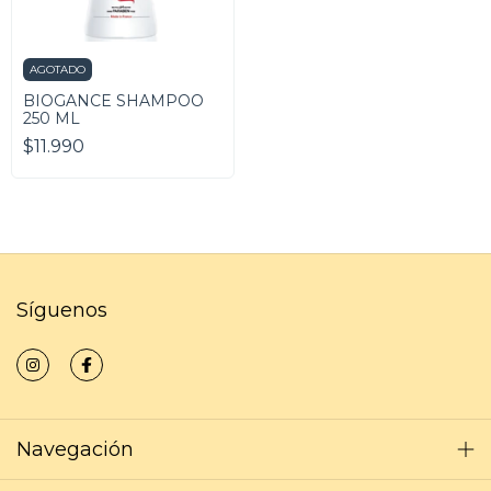
AGOTADO
BIOGANCE SHAMPOO
250 ML
$11.990
Síguenos
Navegación