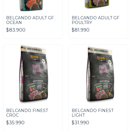
BELCANDO ADULT GF
BELCANDO ADULT GF
OCEAN
POULTRY
$83.900
$81.990
BELCANDO FINEST
BELCANDO FINEST
CROC
LIGHT
$35.990
$31.990