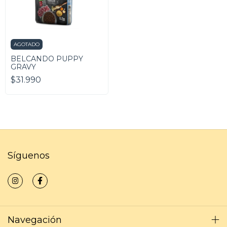
AGOTADO
BELCANDO PUPPY
GRAVY
$31.990
Síguenos
Navegación