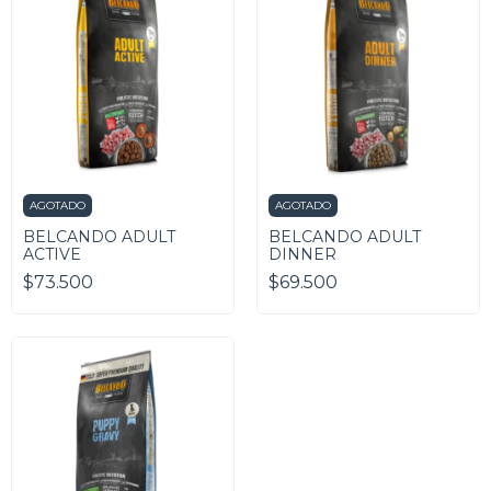
AGOTADO
AGOTADO
BELCANDO ADULT
BELCANDO ADULT
ACTIVE
DINNER
$73.500
$69.500