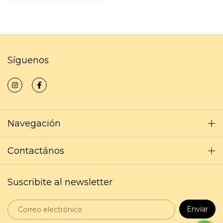
Síguenos
Navegación
Contactános
Suscribite al newsletter