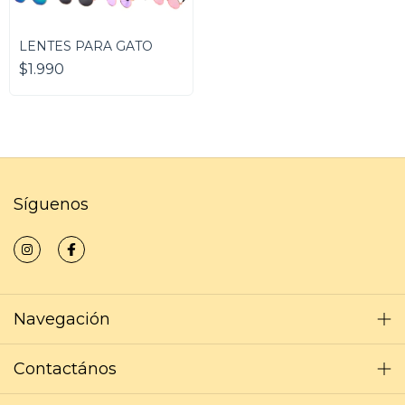
LENTES PARA GATO
$1.990
Síguenos
Navegación
Contactános