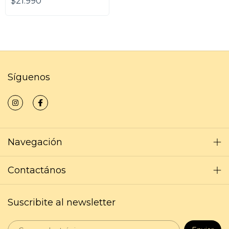
$21.990
Síguenos
Navegación
Contactános
Suscribite al newsletter