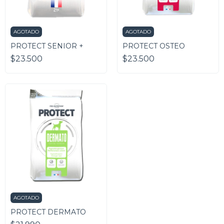
AGOTADO
AGOTADO
PROTECT SENIOR +
PROTECT OSTEO
$23.500
$23.500
AGOTADO
PROTECT DERMATO