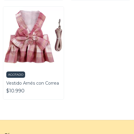
AGOTADO
Vestido Arnés con Correa
$10.990