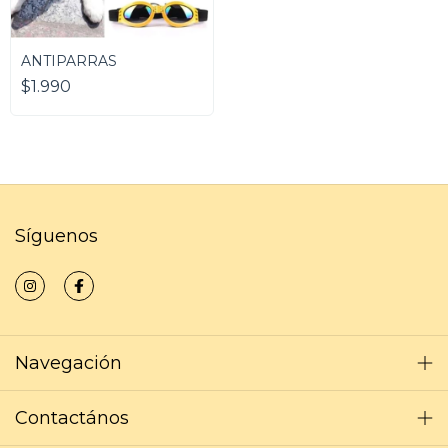
ANTIPARRAS
$1.990
Síguenos
Navegación
Contactános