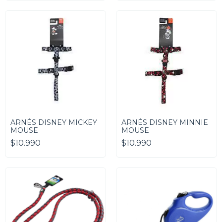
ARNÉS DISNEY MICKEY
ARNÉS DISNEY MINNIE
MOUSE
MOUSE
$10.990
$10.990