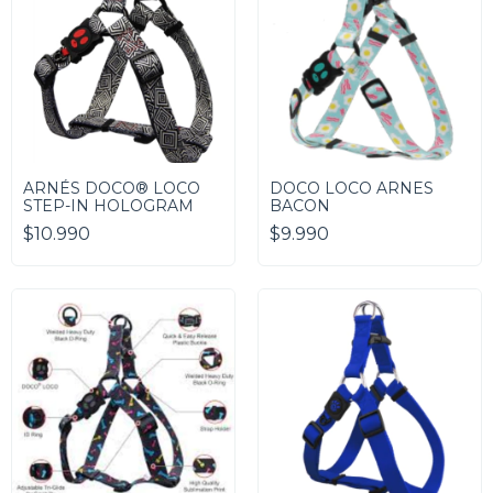
ARNÉS DOCO® LOCO
DOCO LOCO ARNES
STEP-IN HOLOGRAM
BACON
$10.990
$9.990