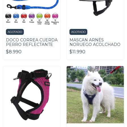
AGOTADO
AGOTADO
DOCO CORREA CUERDA
MASCAN ARNÉS
PERRO REFLECTANTE
NORUEGO ACOLCHADO
$8.990
$11.990