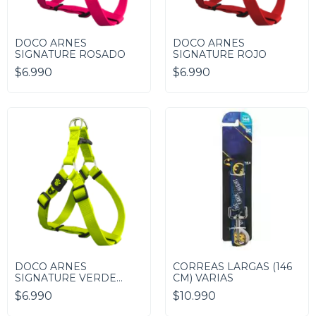
DOCO ARNES
DOCO ARNES
SIGNATURE ROSADO
SIGNATURE ROJO
$6.990
$6.990
DOCO ARNES
CORREAS LARGAS (146
SIGNATURE VERDE
CM) VARIAS
LIMA
$6.990
$10.990