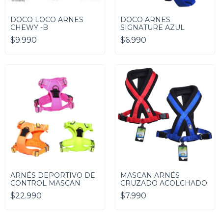
DOCO LOCO ARNES
DOCO ARNES
CHEWY -B
SIGNATURE AZUL
$9.990
$6.990
ARNÉS DEPORTIVO DE
MASCAN ARNÉS
CONTROL MASCAN
CRUZADO ACOLCHADO
$22.990
$7.990