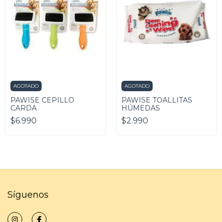
AGOTADO
AGOTADO
PAWISE CEPILLO
PAWISE TOALLITAS
CARDA
HÚMEDAS
$6.990
$2.990
Síguenos