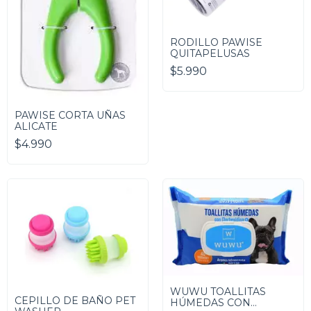
RODILLO PAWISE
QUITAPELUSAS
$5.990
PAWISE CORTA UÑAS
ALICATE
$4.990
WUWU TOALLITAS
CEPILLO DE BAÑO PET
HÚMEDAS CON